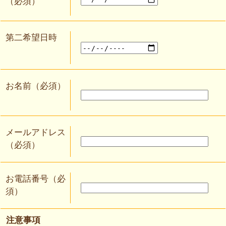
（必須）
第二希望日時
お名前（必須）
メールアドレス
（必須）
お電話番号（必
須）
注意事項