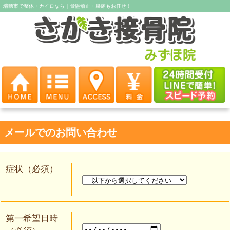
瑞穂市で整体・カイロなら｜骨盤矯正・腰痛もお任せ！
メールでのお問い合わせ
症状（必須）
第一希望日時