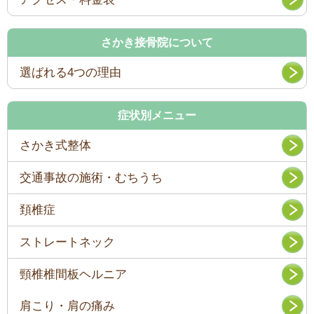
さかき接骨院について
選ばれる4つの理由
症状別メニュー
さかき式整体
交通事故の施術・むちうち
頚椎症
ストレートネック
頸椎椎間板ヘルニア
肩こり・肩の痛み