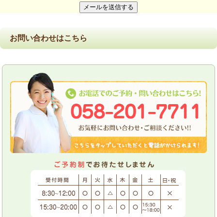
お問い合わせはこちら