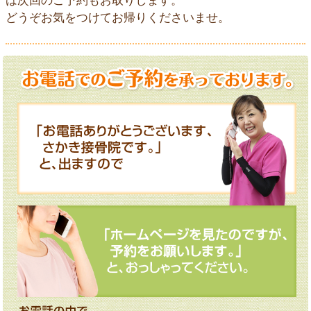
は次回のご予約もお取りします。
どうぞお気をつけてお帰りくださいませ。