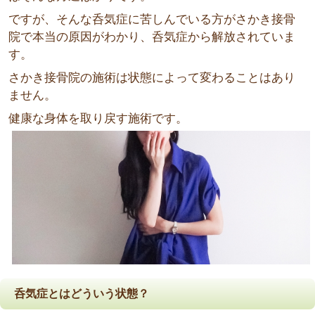
ですが、そんな呑気症に苦しんでいる方がさかき接骨
院で本当の原因がわかり、呑気症から解放されていま
す。
さかき接骨院の施術は状態によって変わることはあり
ません。
健康な身体を取り戻す施術です。
呑気症とはどういう状態？