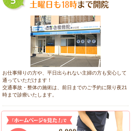
お仕事帰りの方や、平日出られない主婦の方も安心して
通っていただけます！
交通事故・整体の施術は、前日までのご予約に限り夜21
時まで診療いたします。