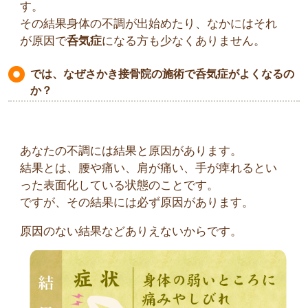
す。
その結果身体の不調が出始めたり、なかにはそれ
が原因で
呑気症
になる方も少なくありません。
では、なぜさかき接骨院の施術で呑気症がよくなるの
か？
あなたの不調には結果と原因があります。
結果とは、腰や痛い、肩が痛い、手が痺れるとい
った表面化している状態のことです。
ですが、その結果には必ず原因があります。
原因のない結果などありえないからです。