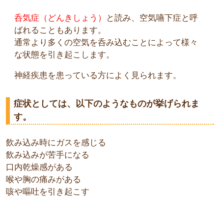
呑気症（どんきしょう）
と読み、空気嚥下症と呼
ばれることもあります。
通常より多くの空気を呑み込むことによって様々
な状態を引き起こします。
神経疾患を患っている方によく見られます。
症状としては、以下のようなものが挙げられま
す。
飲み込み時にガスを感じる
飲み込みが苦手になる
口内乾燥感がある
喉や胸の痛みがある
咳や嘔吐を引き起こす