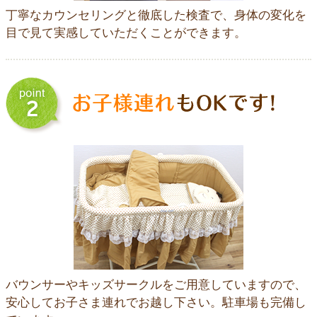
丁寧なカウンセリングと徹底した検査で、身体の変化を
目で見て実感していただくことができます。
バウンサーやキッズサークルをご用意していますので、
安心してお子さま連れでお越し下さい。駐車場も完備し