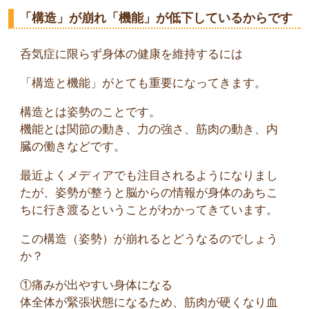
「構造」が崩れ「機能」が低下しているからです
呑気症に限らず身体の健康を維持するには
「構造と機能」がとても重要になってきます。
構造とは姿勢のことです。
機能とは関節の動き、力の強さ、筋肉の動き、内
臓の働きなどです。
最近よくメディアでも注目されるようになりまし
たが、姿勢が整うと脳からの情報が身体のあちこ
ちに行き渡るということがわかってきています。
この構造（姿勢）が崩れるとどうなるのでしょう
か？
①痛みが出やすい身体になる
体全体が緊張状態になるため、筋肉が硬くなり血