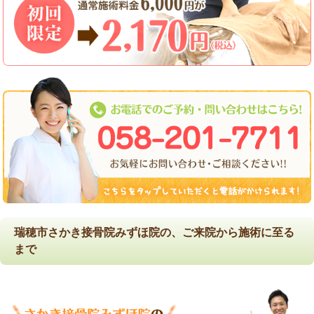
瑞穂市さかき接骨院みずほ院の、ご来院から施術に至る
まで