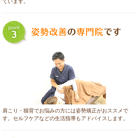
ています。
肩こり・猫背でお悩みの方には姿勢矯正がおススメで
す。セルフケアなどの生活指導もアドバイスします。