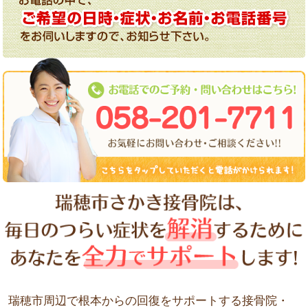
瑞穂市周辺で根本からの回復をサポートする接骨院・