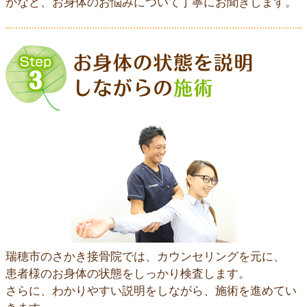
かなど、お身体のお悩みについて丁寧にお聞きします。
瑞穂市のさかき接骨院では、カウンセリングを元に、
患者様のお身体の状態をしっかり検査します。
さらに、わかりやすい説明をしながら、施術を進めてい