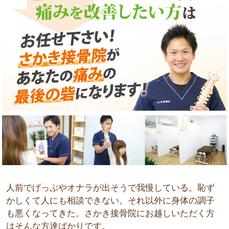
人前でげっぷやオナラが出そうで我慢している。恥ず
かしくて人にも相談できない。それ以外に身体の調子
も悪くなってきた。さかき接骨院にお越しいただく方
はそんな方達ばかりです。