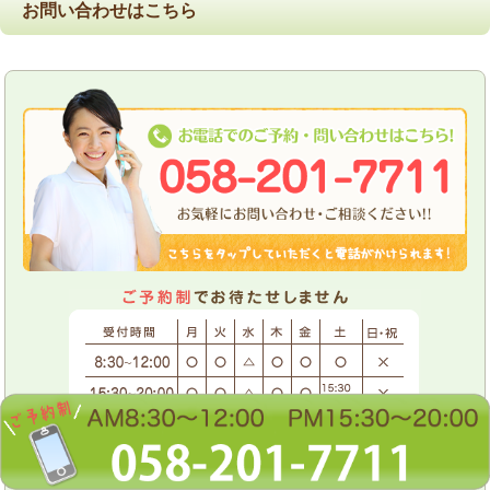
お問い合わせはこちら