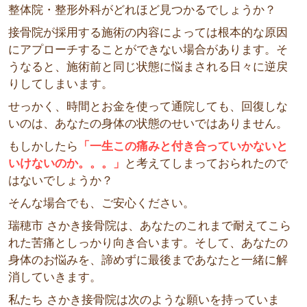
整体院・整形外科がどれほど見つかるでしょうか？
接骨院が採用する施術の内容によっては根本的な原因
にアプローチすることができない場合があります。そ
うなると、施術前と同じ状態に悩まされる日々に逆戻
りしてしまいます。
せっかく、時間とお金を使って通院しても、回復しな
いのは、あなたの身体の状態のせいではありません。
もしかしたら
「一生この痛みと付き合っていかないと
いけないのか。。。」
と考えてしまっておられたので
はないでしょうか？
そんな場合でも、ご安心ください。
瑞穂市 さかき接骨院は、あなたのこれまで耐えてこら
れた苦痛としっかり向き合います。そして、あなたの
身体のお悩みを、諦めずに最後まであなたと一緒に解
消していきます。
私たち さかき接骨院は次のような願いを持っていま