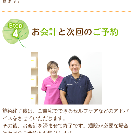
きます。
施術終了後は、ご自宅でできるセルフケアなどのアドバ
イスをさせていただきます。
その後、お会計を済ませて終了です。通院が必要な場合