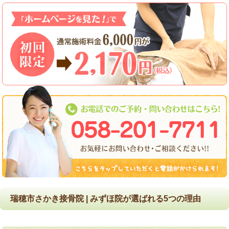
瑞穂市さかき接骨院 | みずほ院が選ばれる5つの理由