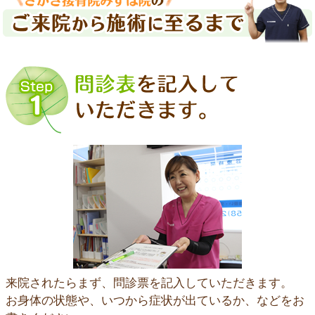
来院されたらまず、問診票を記入していただきます。
お身体の状態や、いつから症状が出ているか、などをお