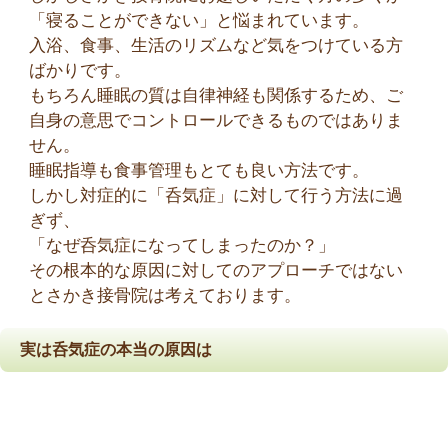
「寝ることができない」と悩まれています。
入浴、食事、生活のリズムなど気をつけている方
ばかりです。
もちろん睡眠の質は自律神経も関係するため、ご
自身の意思でコントロールできるものではありま
せん。
睡眠指導も食事管理もとても良い方法です。
しかし対症的に「呑気症」に対して行う方法に過
ぎず、
「なぜ呑気症になってしまったのか？」
その根本的な原因に対してのアプローチではない
とさかき接骨院は考えております。
実は呑気症の本当の原因は