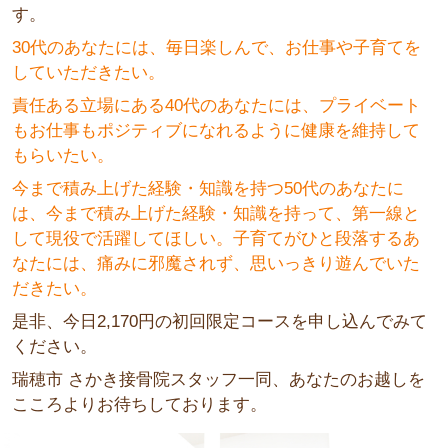
す。
30代のあなたには、毎日楽しんで、お仕事や子育てを
していただきたい。
責任ある立場にある40代のあなたには、プライベート
もお仕事もポジティブになれるように健康を維持して
もらいたい。
今まで積み上げた経験・知識を持つ50代のあなたに
は、今まで積み上げた経験・知識を持って、第一線と
して現役で活躍してほしい。子育てがひと段落するあ
なたには、痛みに邪魔されず、思いっきり遊んでいた
だきたい。
是非、今日2,170円の初回限定コースを申し込んでみて
ください。
瑞穂市 さかき接骨院スタッフ一同、あなたのお越しを
こころよりお待ちしております。