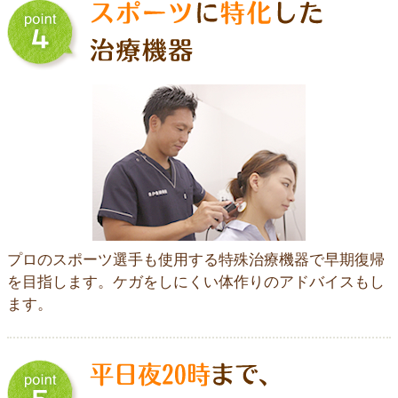
プロのスポーツ選手も使用する特殊治療機器で早期復帰
を目指します。ケガをしにくい体作りのアドバイスもし
ます。