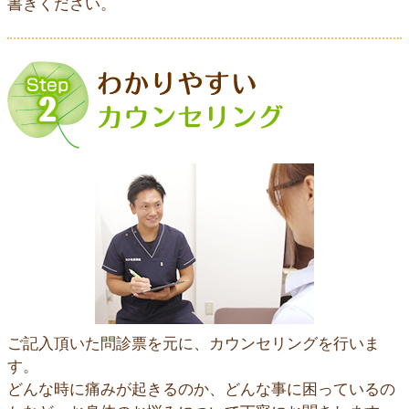
書きください。
ご記入頂いた問診票を元に、カウンセリングを行いま
す。
どんな時に痛みが起きるのか、どんな事に困っているの