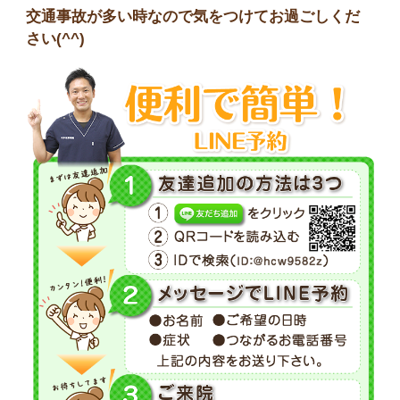
交通事故が多い時なので気をつけてお過ごしくだ
さい(^^)