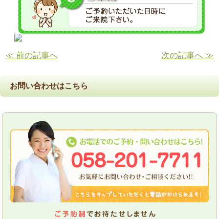
≪ 前の記事へ
次の記事へ ≫
お問い合わせはこちら