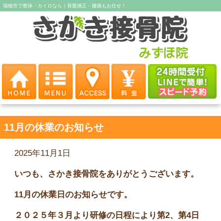
瑞穂市で整体・カイロなら｜骨盤矯正・腰痛もお任せ！
11月の休業のお知らせ
2025年11月1日
いつも、さかき接骨院をありがとうございます。
11月の休業日のお知らせです。
２０２５年３月より研修の日程により第2、第4日