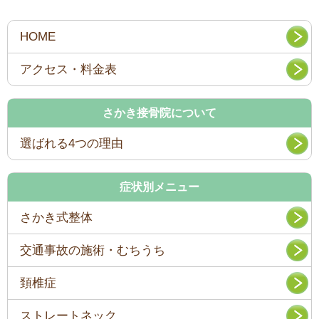
さかき接骨院について
選ばれる4つの理由
症状別メニュー
さかき式整体
交通事故の施術・むちうち
頚椎症
ストレートネック